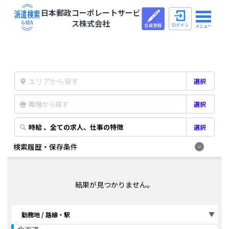
日本郵政コーポレートサービ
ス株式会社
メニュー
選択
職種から探す
選択
時給 、全ての求人、仕事の特徴
選択
検索履歴・保存条件
結果が見つかりません。
勤務地 / 路線・駅