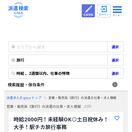
メニュー
選択
旅行
選択
時給 、2週間以内、仕事の特徴
選択
検索履歴・保存条件
派遣求人の gaya トップ
営業・販売系《旅行》の派遣の仕事・求人情報
20件
営業・販売系《旅行》の派遣の仕事・求人情報
時給2000円！未経験OK◎土日祝休み！
大手！駅チカ旅行事務