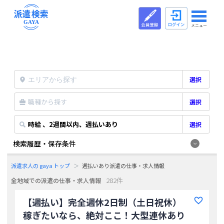
メニュー
選択
職種から探す
選択
時給 、2週間以内、週払いあり
選択
検索履歴・保存条件
派遣求人の gaya トップ
週払いあり派遣の仕事・求人情報
282件
全地域での派遣の仕事・求人情報
【週払い】完全週休2日制（土日祝休）
稼ぎたいなら、絶対ここ！大型連休あり