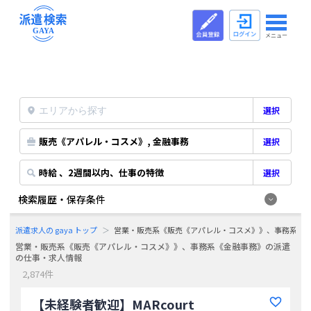
メニュー
選択
販売《アパレル・コスメ》, 金融事務
選択
時給 、2週間以内、仕事の特徴
選択
検索履歴・保存条件
派遣求人の gaya トップ
営業・販売系《販売《アパレル・コスメ》》、事務系《
営業・販売系《販売《アパレル・コスメ》》、事務系《金融事務》の派遣
の仕事・求人情報
2,874件
【未経験者歓迎】MARcourt