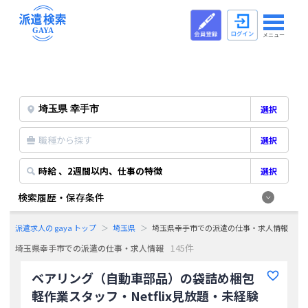
メニュー
選択
職種から探す
選択
時給 、2週間以内、仕事の特徴
選択
検索履歴・保存条件
派遣求人の gaya トップ
埼玉県
埼玉県幸手市での派遣の仕事・求人情報
145件
埼玉県幸手市での派遣の仕事・求人情報
ベアリング（自動車部品）の袋詰め梱包
軽作業スタッフ・Netflix見放題・未経験