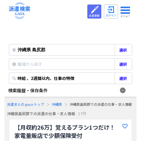
メニュー
選択
職種から探す
選択
時給 、2週間以内、仕事の特徴
選択
検索履歴・保存条件
派遣求人の gaya トップ
沖縄県
沖縄県島尻郡での派遣の仕事・求人情報
17件
沖縄県島尻郡での派遣の仕事・求人情報
【月収約26万】覚えるプラン1つだけ！
家電量販店で少額保険受付