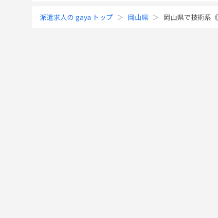
派遣求人の gaya トップ
岡山県
岡山県で技術系《