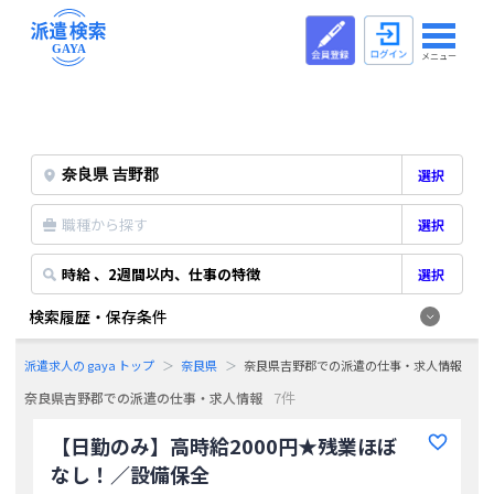
メニュー
選択
職種から探す
選択
時給 、2週間以内、仕事の特徴
選択
検索履歴・保存条件
派遣求人の gaya トップ
奈良県
奈良県吉野郡での派遣の仕事・求人情報
7件
奈良県吉野郡での派遣の仕事・求人情報
【日勤のみ】高時給2000円★残業ほぼ
なし！／設備保全