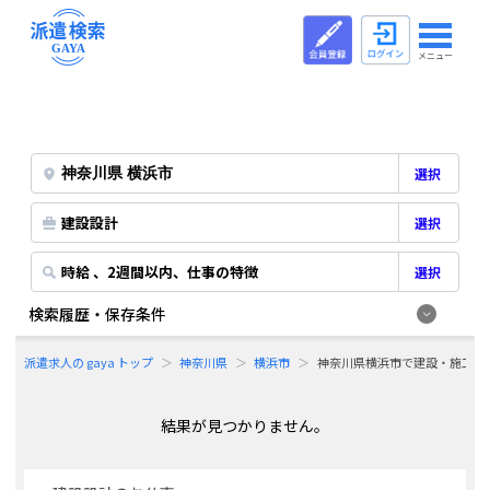
メニュー
選択
建設設計
選択
時給 、2週間以内、仕事の特徴
選択
検索履歴・保存条件
派遣求人の gaya トップ
神奈川県
横浜市
神奈川県横浜市で建設・施工系
結果が見つかりません。