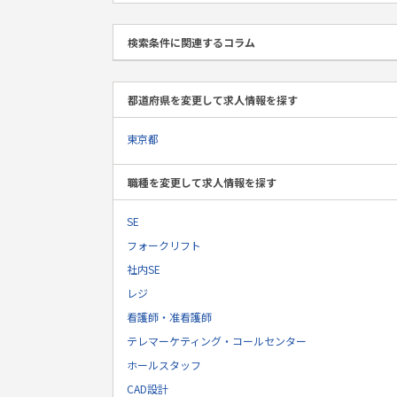
検索条件に関連するコラム
都道府県を変更して求人情報を探す
東京都
職種を変更して求人情報を探す
SE
フォークリフト
社内SE
レジ
看護師・准看護師
テレマーケティング・コールセンター
ホールスタッフ
CAD設計