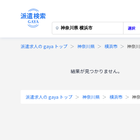
選択
派遣求人の gaya トップ
神奈川県
横浜市
神奈川
結果が見つかりません。
派遣求人の gaya トップ
神奈川県
横浜市
神