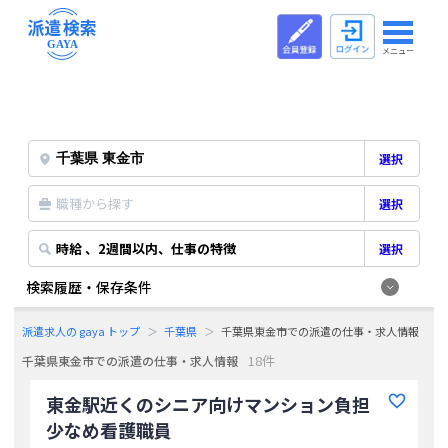
メニュー
選択
職種から探す
選択
時給 、2週間以内、仕事の特徴
選択
検索履歴・保存条件
派遣求人の gaya トップ
千葉県
千葉県東金市での派遣の仕事・求人情報
18件
千葉県東金市での派遣の仕事・求人情報
東金駅近くのシニア向けマンション負担
少なめ看護職員