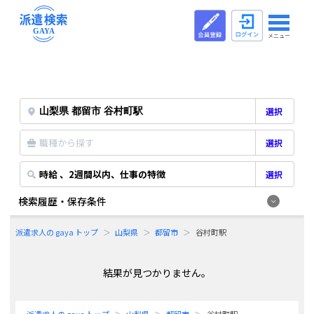
メニュー
選択
職種から探す
選択
時給 、2週間以内、仕事の特徴
選択
検索履歴・保存条件
派遣求人の gaya トップ
山梨県
都留市
谷村町駅
結果が見つかりません。