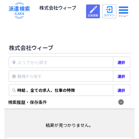
株式会社ウィーブ
メニュー
株式会社ウィーブ
選択
職種から探す
選択
時給 、全ての求人、仕事の特徴
選択
検索履歴・保存条件
結果が見つかりません。