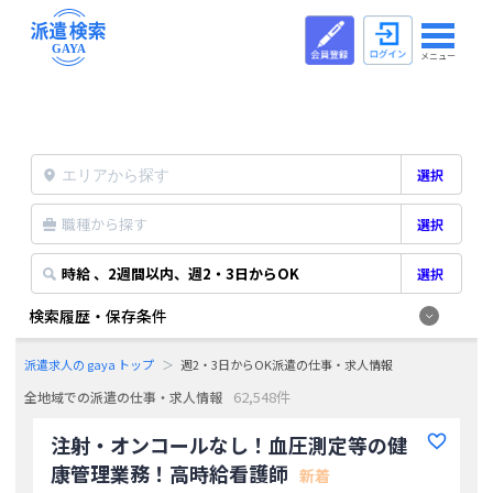
メニュー
選択
職種から探す
選択
時給 、2週間以内、週2・3日からOK
選択
検索履歴・保存条件
派遣求人の gaya トップ
週2・3日からOK派遣の仕事・求人情報
62,548件
全地域での派遣の仕事・求人情報
注射・オンコールなし！血圧測定等の健
康管理業務！高時給看護師
新着