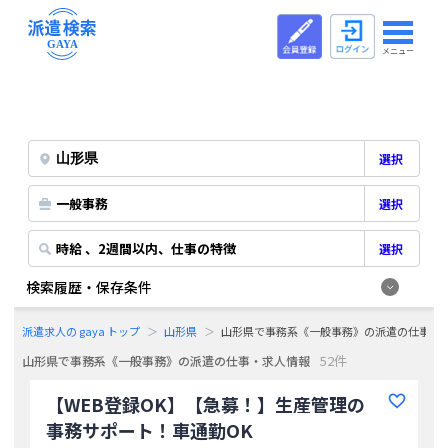
メニュー
選択
一般事務
選択
時給 、2週間以内、仕事の特徴
選択
検索履歴・保存条件
派遣求人の gaya トップ
山形県
山形県で事務系《一般事務》の派遣の仕事・
52件
山形県で事務系《一般事務》の派遣の仕事・求人情報
【WEB登録OK】【急募！】生産管理の
事務サポート！車通勤OK