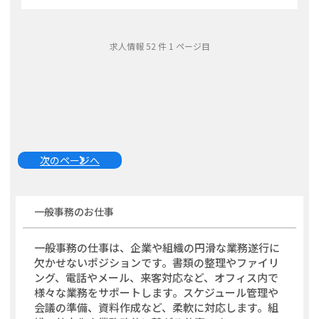
求人情報
52
件
1
ページ目
次のページへ
一般事務
のお仕事
一般事務の仕事は、企業や組織の円滑な業務遂行に
欠かせないポジションです。書類の整理やファイリ
ング、電話やメール、来客対応など、オフィス内で
様々な業務をサポートします。スケジュール管理や
会議の準備、資料作成など、柔軟に対応します。組