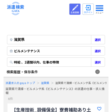
メニュー
選択
ビルメンテナンス
選択
時給 、2週間以内、仕事の特徴
選択
検索履歴・保存条件
派遣求人の gaya トップ
滋賀県
滋賀県で清掃・ビルメンテ系《ビルメンテナ
滋賀県で清掃・ビルメンテ系《ビルメンテナンス》の派遣の仕事・求人情
報
6件
【生産技術_設備保全】寮費補助あり土