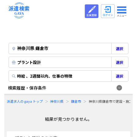
メニュー
選択
プラント設計
選択
時給 、2週間以内、仕事の特徴
選択
検索履歴・保存条件
派遣求人の gaya トップ
神奈川県
鎌倉市
神奈川県鎌倉市で建設・施工系
結果が見つかりません。