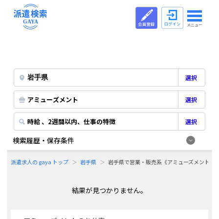
メニュー
選択
アミューズメント
選択
時給 、2週間以内、仕事の特徴
選択
検索履歴・保存条件
派遣求人の gaya トップ
岩手県
岩手県で営業・販売系《アミューズメント》
結果が見つかりません。