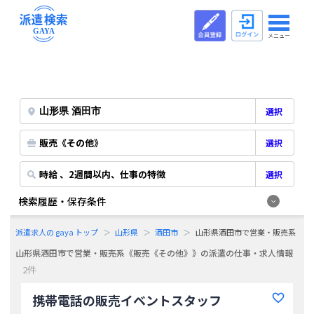
メニュー
選択
販売《その他》
選択
時給 、2週間以内、仕事の特徴
選択
検索履歴・保存条件
派遣求人の gaya トップ
山形県
酒田市
山形県酒田市で営業・販売系《販
山形県酒田市で営業・販売系《販売《その他》》の派遣の仕事・求人情報
2件
携帯電話の販売イベントスタッフ