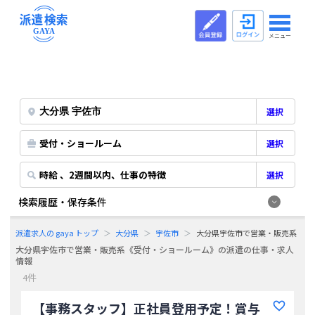
メニュー
選択
受付・ショールーム
選択
時給 、2週間以内、仕事の特徴
選択
検索履歴・保存条件
派遣求人の gaya トップ
大分県
宇佐市
大分県宇佐市で営業・販売系《受
大分県宇佐市で営業・販売系《受付・ショールーム》の派遣の仕事・求人
情報
4件
【事務スタッフ】正社員登用予定！賞与