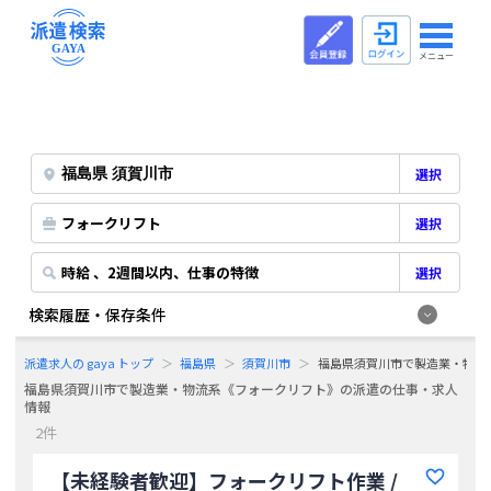
メニュー
選択
フォークリフト
選択
時給 、2週間以内、仕事の特徴
選択
検索履歴・保存条件
派遣求人の gaya トップ
福島県
須賀川市
福島県須賀川市で製造業・物流
福島県須賀川市で製造業・物流系《フォークリフト》の派遣の仕事・求人
情報
2件
【未経験者歓迎】フォークリフト作業 /