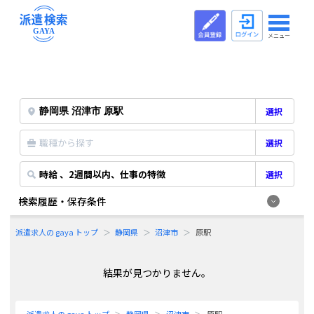
メニュー
選択
職種から探す
選択
時給 、2週間以内、仕事の特徴
選択
検索履歴・保存条件
派遣求人の gaya トップ
静岡県
沼津市
原駅
結果が見つかりません。