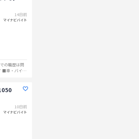
14日前
マイナビバイト
ク
050
10日前
マイナビバイト