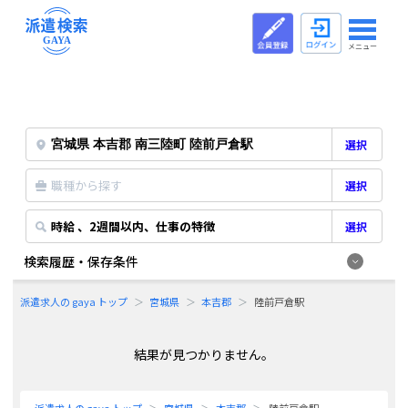
メニュー
選択
職種から探す
選択
時給 、2週間以内、仕事の特徴
選択
検索履歴・保存条件
派遣求人の gaya トップ
宮城県
本吉郡
陸前戸倉駅
結果が見つかりません。