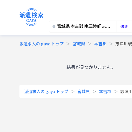
選択
派遣求人の gaya トップ
宮城県
本吉郡
志津川
結果が見つかりません。
派遣求人の gaya トップ
宮城県
本吉郡
志津