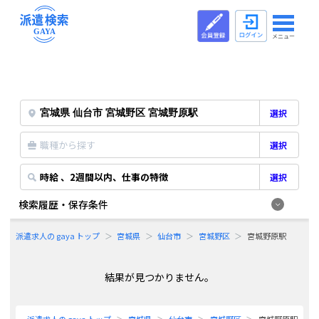
メニュー
選択
職種から探す
選択
時給 、2週間以内、仕事の特徴
選択
検索履歴・保存条件
派遣求人の gaya トップ
宮城県
仙台市
宮城野区
宮城野原駅
結果が見つかりません。