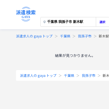
選択
派遣求人の gaya トップ
千葉県
我孫子市
新木
結果が見つかりません。
派遣求人の gaya トップ
千葉県
我孫子市
新