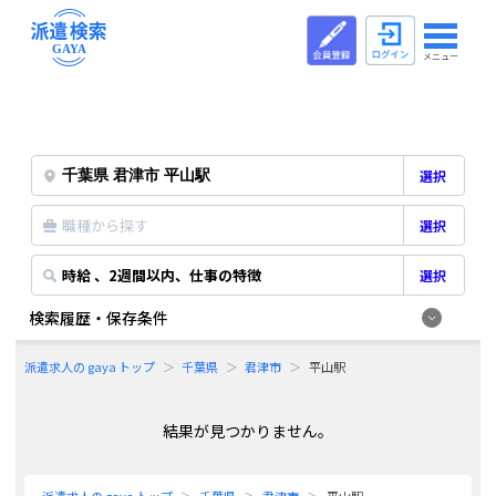
メニュー
選択
職種から探す
選択
時給 、2週間以内、仕事の特徴
選択
検索履歴・保存条件
派遣求人の gaya トップ
千葉県
君津市
平山駅
結果が見つかりません。