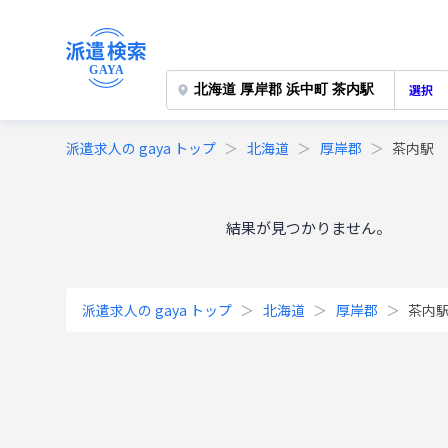
選択
派遣求人の gaya トップ
北海道
厚岸郡
茶内駅
結果が見つかりません。
派遣求人の gaya トップ
北海道
厚岸郡
茶内